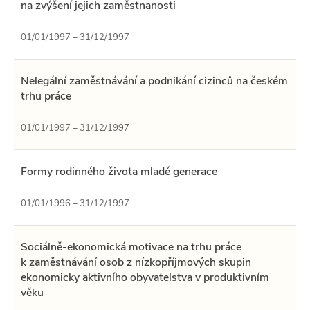
na zvýšení jejich zaměstnanosti
01/01/1997 – 31/12/1997
Nelegální zaměstnávání a podnikání cizinců na českém
trhu práce
01/01/1997 – 31/12/1997
Formy rodinného života mladé generace
01/01/1996 – 31/12/1997
Sociálně-ekonomická motivace na trhu práce
k zaměstnávání osob z nízkopříjmových skupin
ekonomicky aktivního obyvatelstva v produktivním
věku