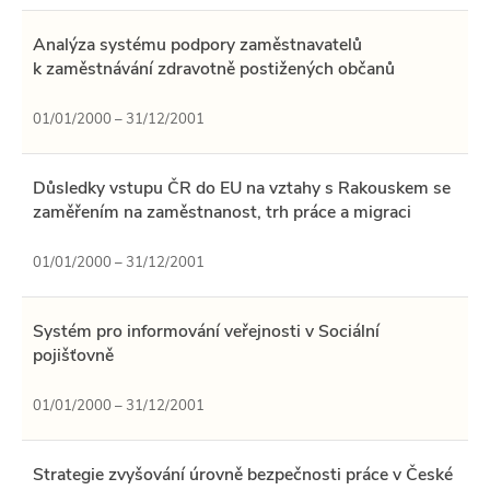
Analýza systému podpory zaměstnavatelů
k zaměstnávání zdravotně postižených občanů
01/01/2000 – 31/12/2001
Důsledky vstupu ČR do EU na vztahy s Rakouskem se
zaměřením na zaměstnanost, trh práce a migraci
01/01/2000 – 31/12/2001
Systém pro informování veřejnosti v Sociální
pojišťovně
01/01/2000 – 31/12/2001
Strategie zvyšování úrovně bezpečnosti práce v České