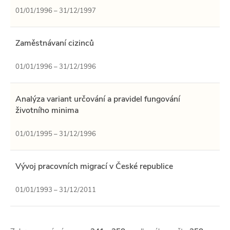
01/01/1996 – 31/12/1997
Zaměstnávaní cizinců
01/01/1996 – 31/12/1996
Analýza variant určování a pravidel fungování
životního minima
01/01/1995 – 31/12/1996
Vývoj pracovních migrací v České republice
01/01/1993 – 31/12/2011