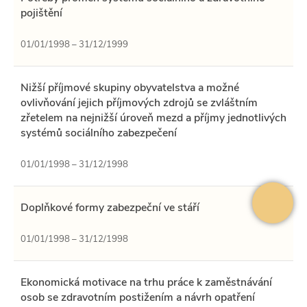
pojištění
01/01/1998 – 31/12/1999
Nižší příjmové skupiny obyvatelstva a možné
ovlivňování jejich příjmových zdrojů se zvláštním
zřetelem na nejnižší úroveň mezd a příjmy jednotlivých
systémů sociálního zabezpečení
01/01/1998 – 31/12/1998
Doplňkové formy zabezpeční ve stáří
01/01/1998 – 31/12/1998
Ekonomická motivace na trhu práce k zaměstnávání
osob se zdravotním postižením a návrh opatření