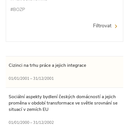
#BOZP
Filtrovat
Cizinci na trhu práce a jejich integrace
01/01/2001 – 31/12/2001
Sociální aspekty bydlení českých domácností a jejich
proměna v období transformace ve světle srovnání se
situací v zemích EU
01/01/2000 – 31/12/2002