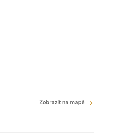
Zobrazit na mapě