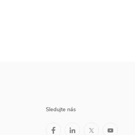
Sledujte nás