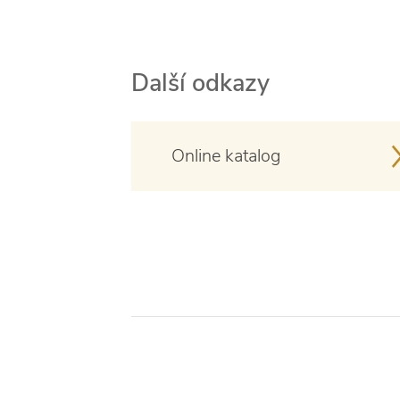
Další odkazy
Online katalog