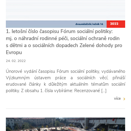
1. letošní číslo časopisu Fórum sociální politiky:
mj. o náhradní rodinné péči, sociální ochraně rodin
s dětmi a o sociálních dopadech Zelené dohody pro
Evropu
24. 02. 2022
Únorové vydání časopisu Fórum sociální politiky, vydávaného
Výzkumným ústavem práce a sociálních věcí, přináší
erudované články k důležitým aktuálním tématům sociální
politiky. Z obsahu 1. čísla vybíráme: Recenzované […]
více