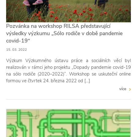
Pozvánka na workshop RILSA představující
výsledky výzkumu „Sólo rodiče v době pandemie
covid-19“
15. 03. 2022
Výzkum Výzkumného ústavu práce a sociálních věcí byl
realizován v rámci jeho projektu „Dopady pandemie covid-19
na sólo rodiče (2020–2022)“. Workshop se uskuteční online
formou ve čtvrtek 24. března 2022 od […]
více