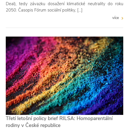
Deal), tedy závazku dosažení klimatické neutrality do roku
2050. Časopis Fórum sociální politiky, […]
více
Třetí letošní policy brief RILSA: Homoparentální
rodiny v České republice