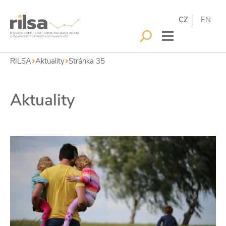
CZ
EN
RILSA
Aktuality
Stránka 35
Aktuality