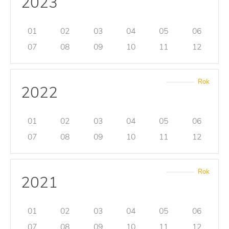
2023
01
02
03
04
05
06
07
08
09
10
11
12
Rok
2022
01
02
03
04
05
06
07
08
09
10
11
12
Rok
2021
01
02
03
04
05
06
07
08
09
10
11
12