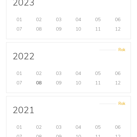
2023
01
02
03
04
05
06
07
08
09
10
11
12
Rok
2022
01
02
03
04
05
06
07
08
09
10
11
12
Rok
2021
01
02
03
04
05
06
07
08
09
10
11
12