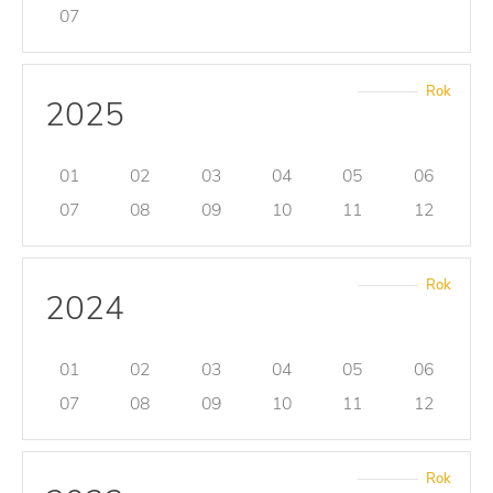
07
Rok
2025
01
02
03
04
05
06
07
08
09
10
11
12
Rok
2024
01
02
03
04
05
06
07
08
09
10
11
12
Rok