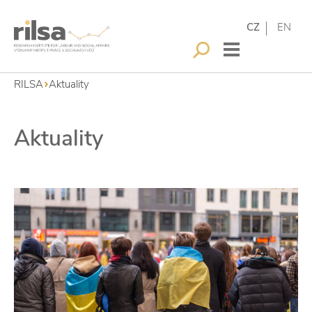
CZ
EN
RILSA
Aktuality
Aktuality