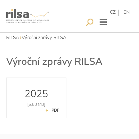
CZ
EN
RILSA
Výroční zprávy RILSA
Výroční zprávy RILSA
2025
[6,88 MB]
PDF