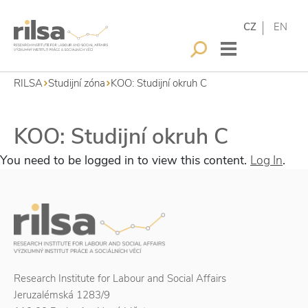
CZ
EN
RILSA
Studijní zóna
KOO: Studijní okruh C
KOO: Studijní okruh C
You need to be logged in to view this content.
Log In
.
Research Institute for Labour and Social Affairs
Jeruzalémská 1283/9