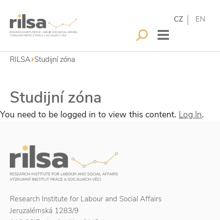
CZ
EN
RILSA
Studijní zóna
Studijní zóna
You need to be logged in to view this content.
Log In
.
Research Institute for Labour and Social Affairs
Jeruzalémská 1283/9