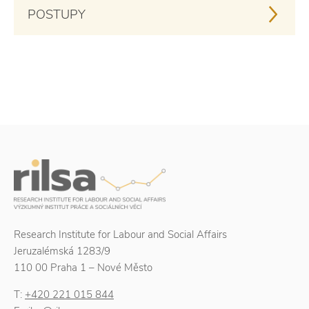
POSTUPY
Research Institute for Labour and Social Affairs
Jeruzalémská 1283/9
110 00 Praha 1 – Nové Město
T:
+420 221 015 844