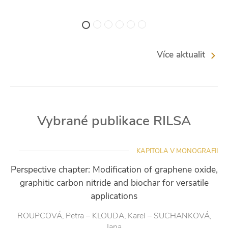
Více aktualit
Vybrané publikace RILSA
KAPITOLA V MONOGRAFII
Perspective chapter: Modification of graphene oxide,
graphitic carbon nitride and biochar for versatile
applications
ROUPCOVÁ, Petra – KLOUDA, Karel – SUCHANKOVÁ,
Jana