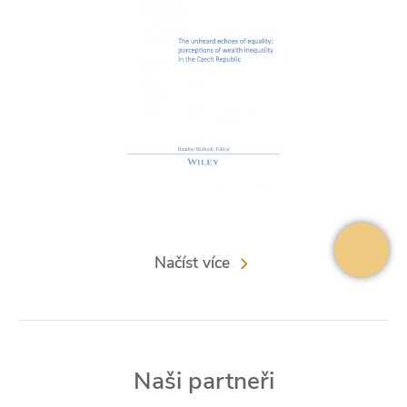
Načíst více
Naši partneři