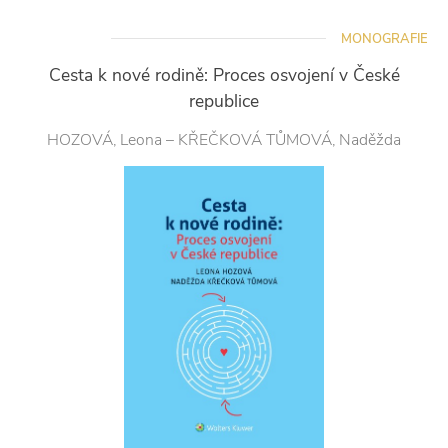
MONOGRAFIE
Cesta k nové rodině: Proces osvojení v České
republice
HOZOVÁ, Leona – KŘEČKOVÁ TŮMOVÁ, Naděžda