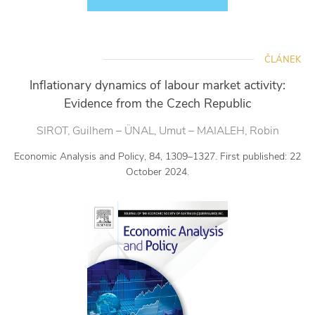
ČLÁNEK
Inflationary dynamics of labour market activity:
Evidence from the Czech Republic
SIROT, Guilhem – ÜNAL, Umut – MAIALEH, Robin
Economic Analysis and Policy, 84, 1309–1327. First published: 22
October 2024.