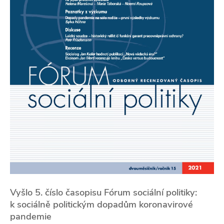
Vyšlo 5. číslo časopisu Fórum sociální politiky:
k sociálně politickým dopadům koronavirové
pandemie