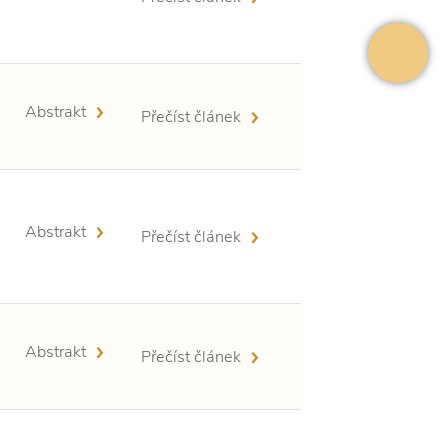
Abstrakt
Přečíst článek
Abstrakt
Přečíst článek
Abstrakt
Přečíst článek