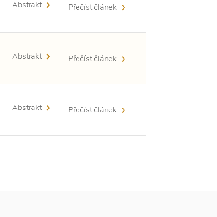
Abstrakt
Přečíst článek
Abstrakt
Přečíst článek
Abstrakt
Přečíst článek