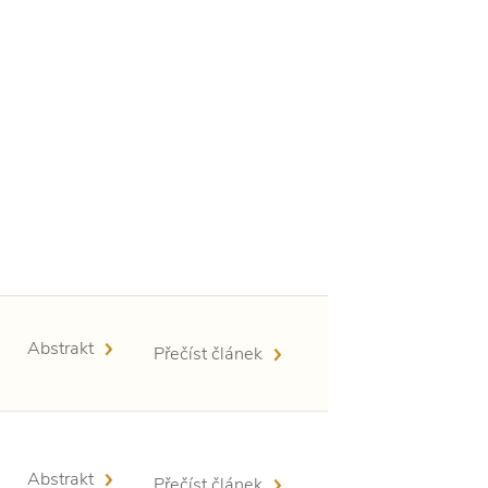
Abstrakt
Přečíst článek
Abstrakt
Přečíst článek