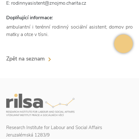
E: rodinnyasistent@znojmo.charita.cz
Doplňující informace:
ambulantní i terénní rodinný sociální asistent; domov pro
matky a otce v tísni.
Zpět na seznam
Research Institute for Labour and Social Affairs
Jeruzalémská 1283/9