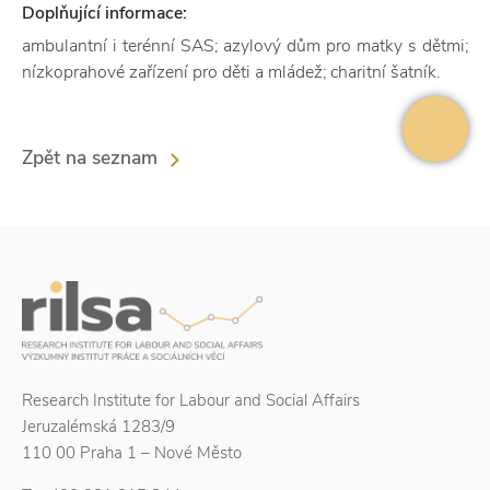
Doplňující informace:
ambulantní i terénní SAS; azylový dům pro matky s dětmi;
nízkoprahové zařízení pro děti a mládež; charitní šatník.
Zpět na seznam
Research Institute for Labour and Social Affairs
Jeruzalémská 1283/9
110 00 Praha 1 – Nové Město