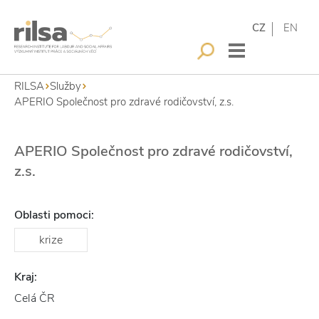
CZ
EN
RILSA
Služby
APERIO Společnost pro zdravé rodičovství, z.s.
APERIO Společnost pro zdravé rodičovství,
z.s.
Oblasti pomoci:
krize
Kraj:
Celá ČR