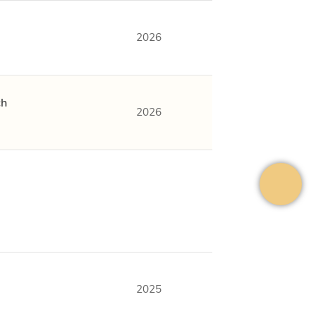
2026
ch
2026
2025