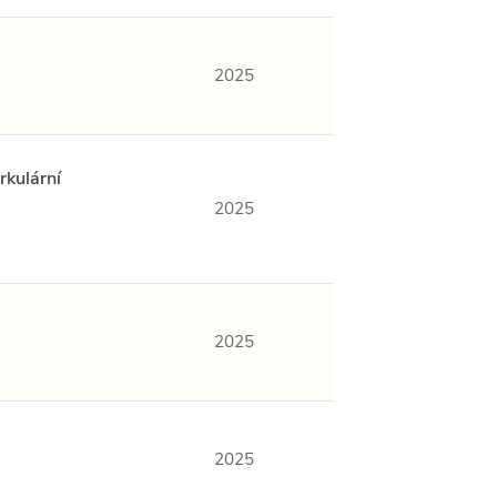
2025
rkulární
2025
2025
2025