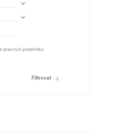
 a pracovní podmínky
Filtrovat