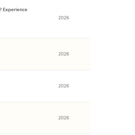
? Experience
2026
2026
2026
2026