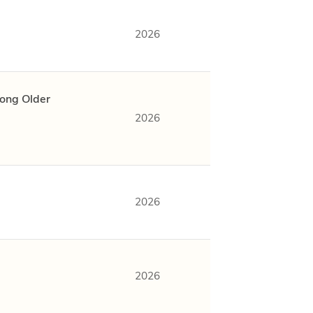
2026
mong Older
2026
2026
2026