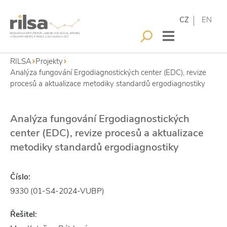
CZ
EN
RILSA
Projekty
Analýza fungování Ergodiagnostických center (EDC), revize
procesů a aktualizace metodiky standardů ergodiagnostiky
Analýza fungování Ergodiagnostických
center (EDC), revize procesů a aktualizace
metodiky standardů ergodiagnostiky
Číslo:
9330 (01-S4-2024-VUBP)
Řešitel: