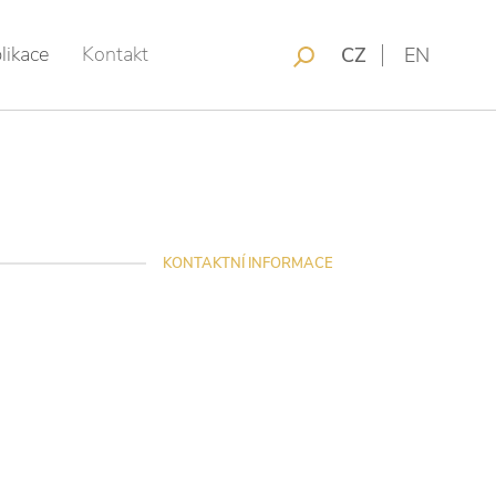
likace
Kontakt
CZ
EN
KONTAKTNÍ INFORMACE