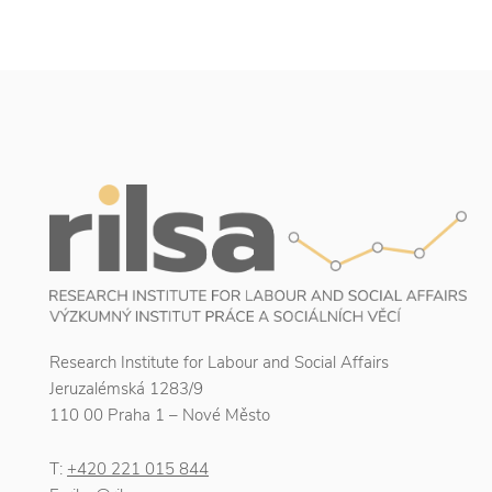
Research Institute for Labour and Social Affairs
Jeruzalémská 1283/9
110 00 Praha 1 – Nové Město
T:
+420 221 015 844