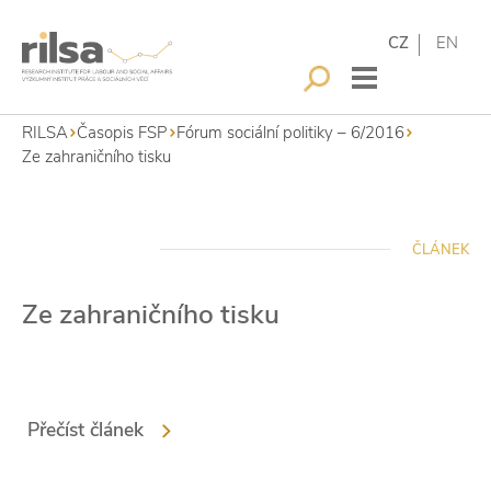
CZ
EN
RILSA
Časopis FSP
Fórum sociální politiky – 6/2016
Ze zahraničního tisku
ČLÁNEK
Ze zahraničního tisku
Přečíst článek