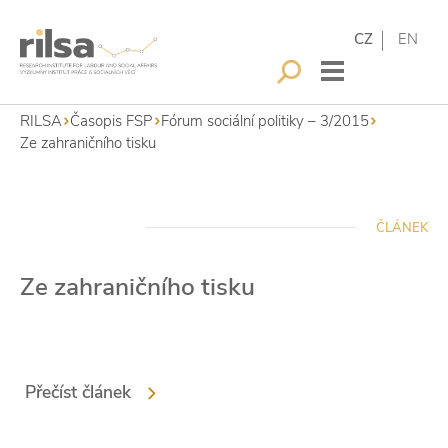
CZ
EN
RILSA
Časopis FSP
Fórum sociální politiky – 3/2015
Ze zahraničního tisku
ČLÁNEK
Ze zahraničního tisku
Přečíst článek