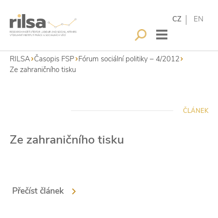
CZ
EN
RILSA
Časopis FSP
Fórum sociální politiky – 4/2012
Ze zahraničního tisku
ČLÁNEK
Ze zahraničního tisku
Přečíst článek