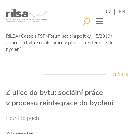
CZ
EN
RILSA
Časopis FSP
Fórum sociální politiky – 5/2019
Z ulice do bytu: sociální práce v procesu reintegrace do
bydlení
ČLÁNEK
Z ulice do bytu: sociální práce
v procesu reintegrace do bydlení
Petr Holpuch