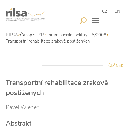
CZ
EN
RILSA
Časopis FSP
Fórum sociální politiky – 5/2008
Transportní rehabilitace zrakově postižených
ČLÁNEK
Transportní rehabilitace zrakově
postižených
Pavel Wiener
Abstrakt