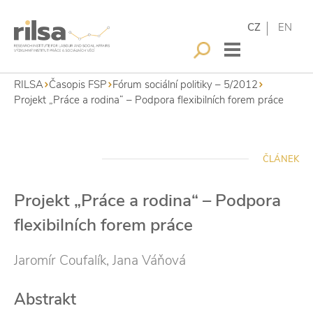
CZ
EN
RILSA
Časopis FSP
Fórum sociální politiky – 5/2012
Projekt „Práce a rodina“ – Podpora flexibilních forem práce
ČLÁNEK
Projekt „Práce a rodina“ – Podpora
flexibilních forem práce
Jaromír Coufalík, Jana Váňová
Abstrakt