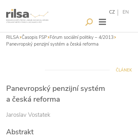
CZ
EN
RILSA
Časopis FSP
Fórum sociální politiky – 4/2013
Panevropský penzijní systém a česká reforma
ČLÁNEK
Panevropský penzijní systém
a česká reforma
Jaroslav Vostatek
Abstrakt