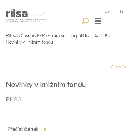
CZ
EN
RILSA
Časopis FSP
Fórum sociální politiky – 4/2009
Novinky v knižním fondu
ČLÁNEK
Novinky v knižním fondu
RILSA
Přečíst článek