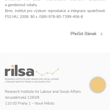
a genderové vztahy.
Brno, Institut pro výzkum reprodukce a integrace společnosti
FSS MU, 2008. 90 s. ISBN 978-80-7399-406-8
Přečíst článek
Research Institute for Labour and Social Affairs
Jeruzalémská 1283/9
110 00 Praha 1 – Nové Město