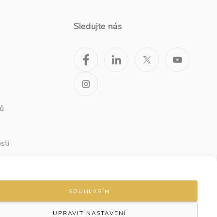
Sledujte nás
ů
sti
SOUHLASÍM
UPRAVIT NASTAVENÍ