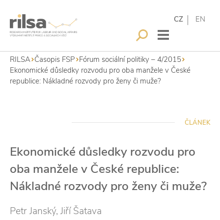
CZ
EN
RILSA
Časopis FSP
Fórum sociální politiky – 4/2015
Ekonomické důsledky rozvodu pro oba manžele v České
republice: Nákladné rozvody pro ženy či muže?
ČLÁNEK
Ekonomické důsledky rozvodu pro
oba manžele v České republice:
Nákladné rozvody pro ženy či muže?
Petr Janský, Jiří Šatava