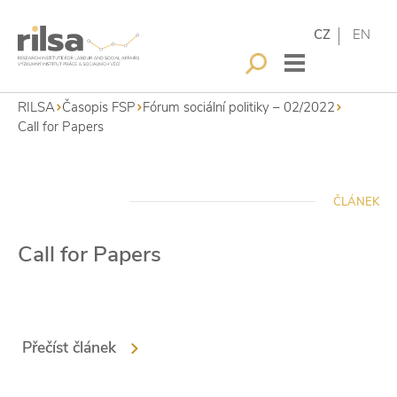
CZ
EN
RILSA
Časopis FSP
Fórum sociální politiky – 02/2022
Call for Papers
ČLÁNEK
Call for Papers
Přečíst článek