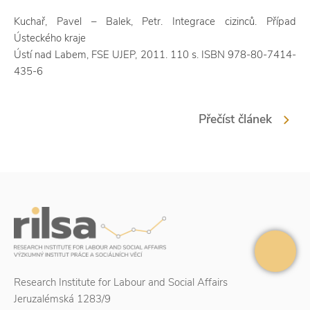
Kuchař, Pavel – Balek, Petr. Integrace cizinců. Případ
Ústeckého kraje
Ústí nad Labem, FSE UJEP, 2011. 110 s. ISBN 978-80-7414-
435-6
Přečíst článek
Research Institute for Labour and Social Affairs
Jeruzalémská 1283/9