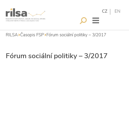
CZ
EN
RILSA
Časopis FSP
Fórum sociální politiky – 3/2017
Fórum sociální politiky – 3/2017