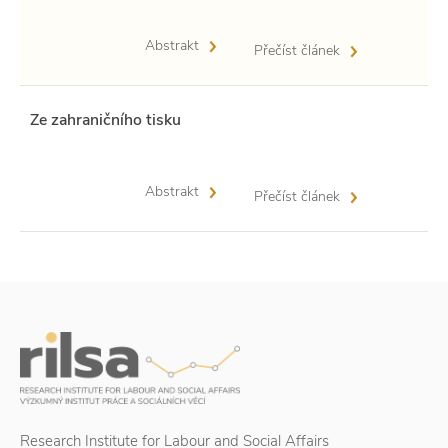
Abstrakt
Přečíst článek
Ze zahraničního tisku
Abstrakt
Přečíst článek
Research Institute for Labour and Social Affairs