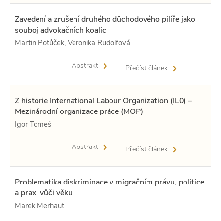
Zavedení a zrušení druhého důchodového pilíře jako
souboj advokačních koalic
Martin Potůček, Veronika Rudolfová
Abstrakt
Přečíst článek
Z historie International Labour Organization (IL0) –
Mezinárodní organizace práce (MOP)
Igor Tomeš
Abstrakt
Přečíst článek
Problematika diskriminace v migračním právu, politice
a praxi vůči věku
Marek Merhaut