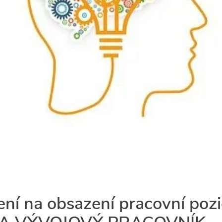
ení na obsazení pracovní pozi