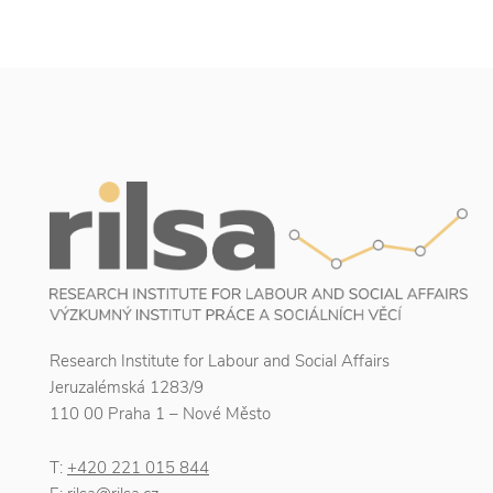
Research Institute for Labour and Social Affairs
Jeruzalémská 1283/9
110 00 Praha 1 – Nové Město
T:
+420 221 015 844