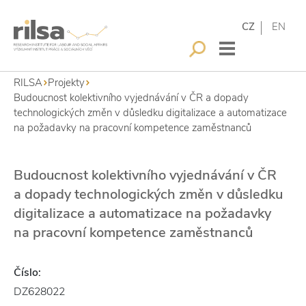
CZ
EN
RILSA
Projekty
Budoucnost kolektivního vyjednávání v ČR a dopady
technologických změn v důsledku digitalizace a automatizace
na požadavky na pracovní kompetence zaměstnanců
Budoucnost kolektivního vyjednávání v ČR
a dopady technologických změn v důsledku
digitalizace a automatizace na požadavky
na pracovní kompetence zaměstnanců
Číslo:
DZ628022