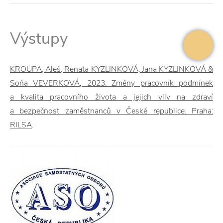
Výstupy
KROUPA, Aleš, Renata KYZLINKOVÁ, Jana KYZLINKOVÁ &
Soňa VEVERKOVÁ
,
2023. Změny pracovník podmínek
a kvalita pracovního života a jejich vliv na zdraví
a bezpečnost zaměstnanců v České republice. Praha:
RILSA
.