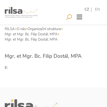
CZ
EN
RILSA
O nás
Organizační struktura
Mgr. et Mgr. Bc. Filip Dostál, MPA
Mgr. et Mgr. Bc. Filip Dostál, MPA
Mgr. et Mgr. Bc. Filip Dostál, MPA
E: