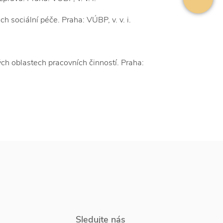
sociální péče. Praha: VÚBP, v. v. i.
h oblastech pracovních činností. Praha:
Sledujte nás