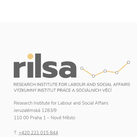
Research Institute for Labour and Social Affairs
Jeruzalémská 1283/9
110 00 Praha 1 – Nové Město
T:
+420 221 015 844