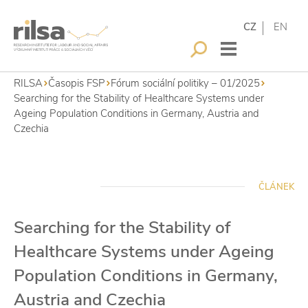
CZ
EN
RILSA
Časopis FSP
Fórum sociální politiky – 01/2025
Searching for the Stability of Healthcare Systems under
Ageing Population Conditions in Germany, Austria and
Czechia
ČLÁNEK
Searching for the Stability of
Healthcare Systems under Ageing
Population Conditions in Germany,
Austria and Czechia