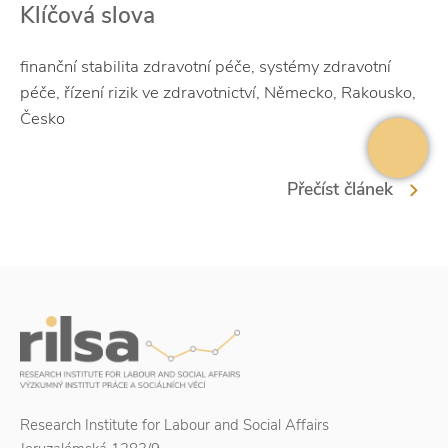
Klíčová slova
finanční stabilita zdravotní péče, systémy zdravotní
péče, řízení rizik ve zdravotnictví, Německo, Rakousko,
Česko
Přečíst článek
Research Institute for Labour and Social Affairs