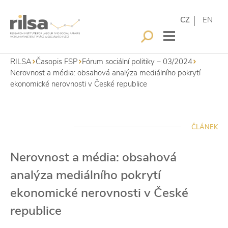
CZ
EN
RILSA
Časopis FSP
Fórum sociální politiky – 03/2024
Nerovnost a média: obsahová analýza mediálního pokrytí
ekonomické nerovnosti v České republice
ČLÁNEK
Nerovnost a média: obsahová
analýza mediálního pokrytí
ekonomické nerovnosti v České
republice