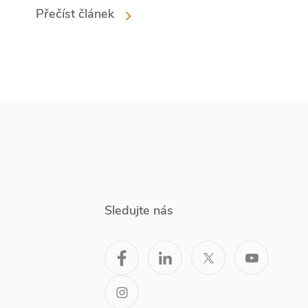
Přečíst článek
Sledujte nás