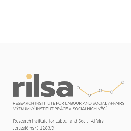
Research Institute for Labour and Social Affairs
Jeruzalémská 1283/9