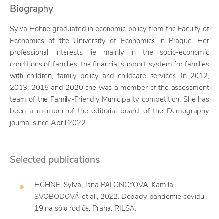
Biography
Sylva Höhne graduated in economic policy from the Faculty of
Economics of the University of Economics in Prague. Her
professional interests lie mainly in the socio-economic
conditions of families, the financial support system for families
with children, family policy and childcare services. In 2012,
2013, 2015 and 2020 she was a member of the assessment
team of the Family-Friendly Municipality competition. She has
been a member of the editorial board of the Demography
journal since April 2022.
Selected publications
HÖHNE, Sylva, Jana PALONCYOVÁ, Kamila
SVOBODOVÁ et al., 2022. Dopady pandemie covidu-
19 na sólo rodiče. Praha: RILSA.