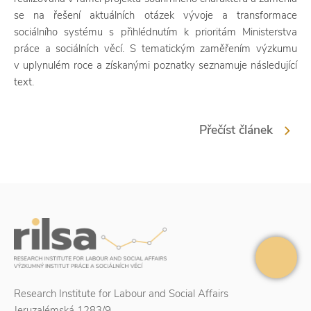
se na řešení aktuálních otázek vývoje a transformace
sociálního systému s přihlédnutím k prioritám Ministerstva
práce a sociálních věcí. S tematickým zaměřením výzkumu
v uplynulém roce a získanými poznatky seznamuje následující
text.
Přečíst článek
Research Institute for Labour and Social Affairs
Jeruzalémská 1283/9