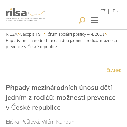
CZ
EN
RILSA
Časopis FSP
Fórum sociální politiky – 4/2011
Případy mezinárodních únosů dětí jedním z rodičů: možnosti
prevence v České republice
ČLÁNEK
Případy mezinárodních únosů dětí
jedním z rodičů: možnosti prevence
v České republice
Eliška Pešlová, Vilém Kahoun