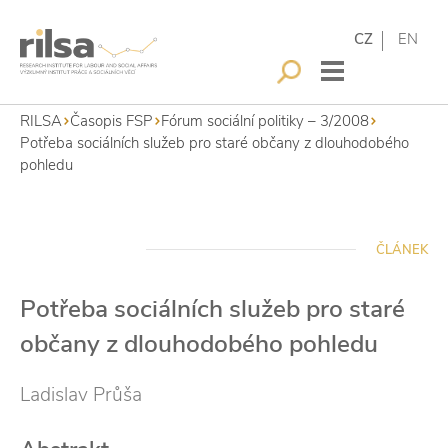
CZ
EN
RILSA
Časopis FSP
Fórum sociální politiky – 3/2008
Potřeba sociálních služeb pro staré občany z dlouhodobého
pohledu
ČLÁNEK
Potřeba sociálních služeb pro staré
občany z dlouhodobého pohledu
Ladislav Průša