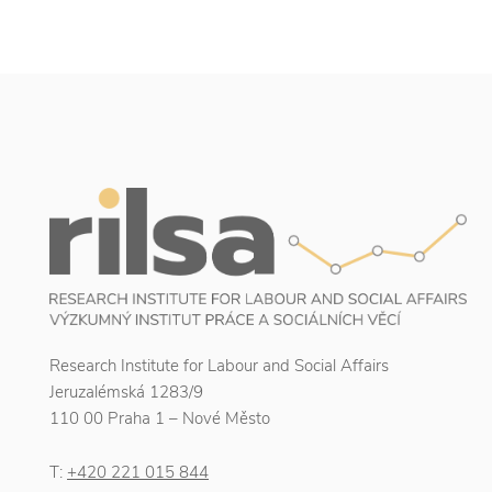
Research Institute for Labour and Social Affairs
Jeruzalémská 1283/9
110 00 Praha 1 – Nové Město
T:
+420 221 015 844