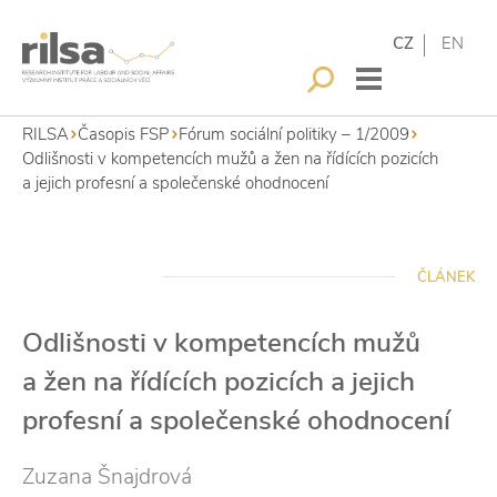
CZ
EN
RILSA
Časopis FSP
Fórum sociální politiky – 1/2009
Odlišnosti v kompetencích mužů a žen na řídících pozicích
a jejich profesní a společenské ohodnocení
ČLÁNEK
Odlišnosti v kompetencích mužů
a žen na řídících pozicích a jejich
profesní a společenské ohodnocení
Zuzana Šnajdrová