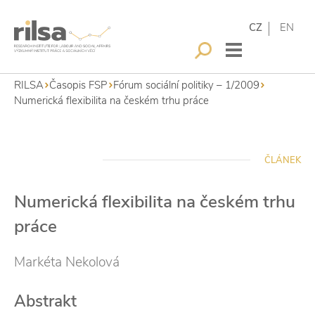
CZ
EN
RILSA
Časopis FSP
Fórum sociální politiky – 1/2009
Numerická flexibilita na českém trhu práce
ČLÁNEK
Numerická flexibilita na českém trhu
práce
Markéta Nekolová
Abstrakt