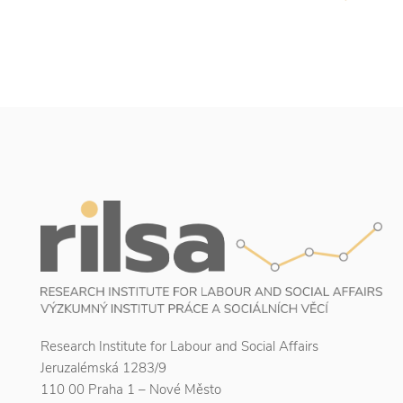
Research Institute for Labour and Social Affairs
Jeruzalémská 1283/9
110 00 Praha 1 – Nové Město