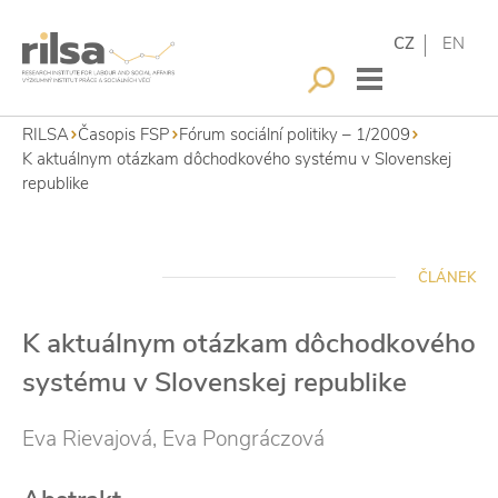
CZ
EN
RILSA
Časopis FSP
Fórum sociální politiky – 1/2009
K aktuálnym otázkam dôchodkového systému v Slovenskej
republike
ČLÁNEK
K aktuálnym otázkam dôchodkového
systému v Slovenskej republike
Eva Rievajová, Eva Pongráczová