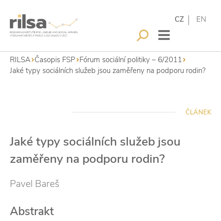
CZ
EN
RILSA
Časopis FSP
Fórum sociální politiky – 6/2011
Jaké typy sociálních služeb jsou zaměřeny na podporu rodin?
ČLÁNEK
Jaké typy sociálních služeb jsou
zaměřeny na podporu rodin?
Pavel Bareš
Abstrakt