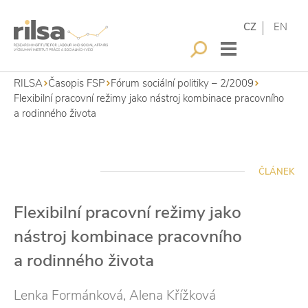
CZ
EN
RILSA
Časopis FSP
Fórum sociální politiky – 2/2009
Flexibilní pracovní režimy jako nástroj kombinace pracovního
a rodinného života
ČLÁNEK
Flexibilní pracovní režimy jako
nástroj kombinace pracovního
a rodinného života
Lenka Formánková, Alena Křížková